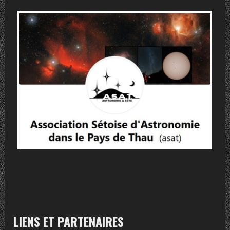
LIENS ET PARTENAIRES