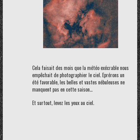
Cela faisait des mois que la météo exécrable nous
empêchait de photographier le ciel. Eprérons un
été favorable, les belles et vastes nébuleuses ne
manquent pas en cette saison…
Et surtout, levez les yeux au ciel.