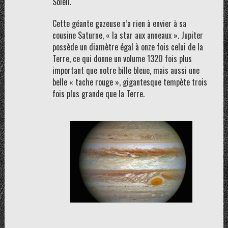
Soleil.
Cette géante gazeuse n’a rien à envier à sa
cousine Saturne, « la star aux anneaux ». Jupiter
possède un diamètre égal à onze fois celui de la
Terre, ce qui donne un volume 1320 fois plus
important que notre bille bleue, mais aussi une
belle « tache rouge », gigantesque tempète trois
fois plus grande que la Terre.