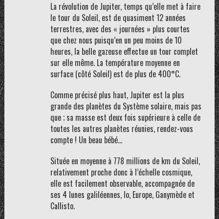
La révolution de Jupiter, temps qu’elle met à faire
le tour du Soleil, est de quasiment 12 années
terrestres, avec des « journées » plus courtes
que chez nous puisqu’en un peu moins de 10
heures, la belle gazeuse effectue un tour complet
sur elle même. La température moyenne en
surface (côté Soleil) est de plus de 400°C.
Comme précisé plus haut, Jupiter est la plus
grande des planètes du Système solaire, mais pas
que ; sa masse est deux fois supérieure à celle de
toutes les autres planètes réunies, rendez-vous
compte ! Un beau bébé…
Située en moyenne à 778 millions de km du Soleil,
relativement proche donc à l’échelle cosmique,
elle est facilement observable, accompagnée de
ses 4 lunes galiléennes, Io, Europe, Ganymède et
Callisto.