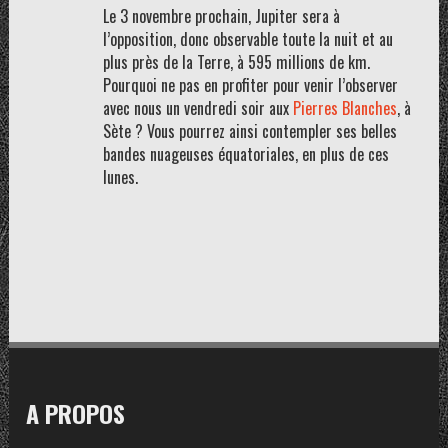
Le 3 novembre prochain, Jupiter sera à
l’opposition, donc observable toute la nuit et au
plus près de la Terre, à 595 millions de km.
Pourquoi ne pas en profiter pour venir l’observer
avec nous un vendredi soir aux
Pierres Blanches
, à
Sète ? Vous pourrez ainsi contempler ses belles
bandes nuageuses équatoriales, en plus de ces
lunes.
A PROPOS