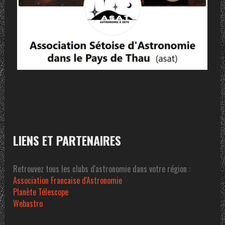
LIENS ET PARTENAIRES
Retrouvez tous les clubs d'astronomie dans votre région :
Association Francaise d'Astronomie
Planète Télescope
Webastro