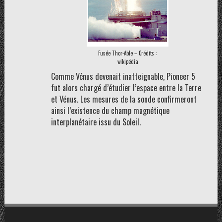
Fusée Thor-Able – Crédits :
wikipédia
Comme Vénus devenait inatteignable, Pioneer 5
fut alors chargé d’étudier l’espace entre la Terre
et Vénus. Les mesures de la sonde confirmeront
ainsi l’existence du champ magnétique
interplanétaire issu du Soleil.