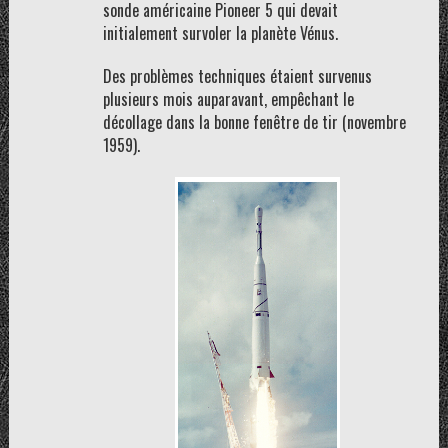
sonde américaine Pioneer 5 qui devait
initialement survoler la planète Vénus.
Des problèmes techniques étaient survenus
plusieurs mois auparavant, empêchant le
décollage dans la bonne fenêtre de tir (novembre
1959).