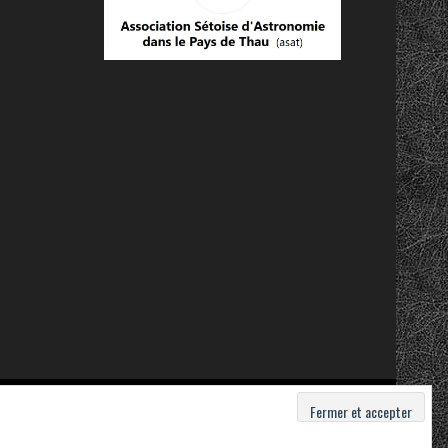
Contact
Mentions légales
Politique de confidentialité