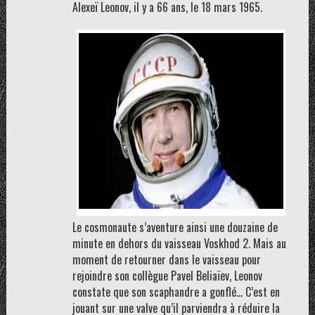
Alexeï Leonov, il y a 66 ans, le 18 mars 1965.
Le cosmonaute s’aventure ainsi une douzaine de
minute en dehors du vaisseau Voskhod 2. Mais au
moment de retourner dans le vaisseau pour
rejoindre son collègue Pavel Beliaïev, Leonov
constate que son scaphandre a gonflé… C’est en
jouant sur une valve qu’il parviendra à réduire la