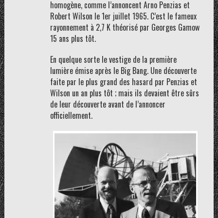
homogène, comme l’annoncent Arno Penzias et
Robert Wilson le 1er juillet 1965. C’est le fameux
rayonnement à 2,7 K théorisé par Georges Gamow
15 ans plus tôt.
En quelque sorte le vestige de la première
lumière émise après le Big Bang. Une découverte
faite par le plus grand des hasard par Penzias et
Wilson un an plus tôt ; mais ils devaient être sûrs
de leur découverte avant de l’annoncer
officiellement.