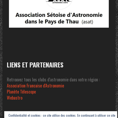
LIENS ET PARTENAIRES
Retrouvez tous les clubs d'astronomie dans votre région :
Association Francaise d'Astronomie
Planète Télescope
Webastro
Confidentialité et cookies : ce site utilise des cookies. En continuant à utiliser ce site