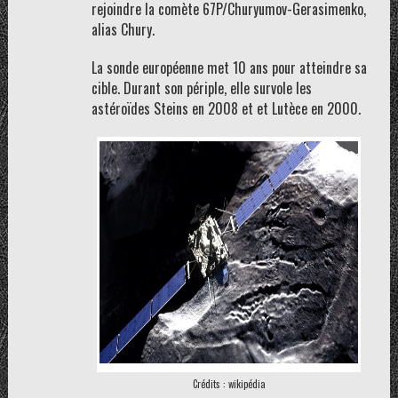
rejoindre la comète 67P/Churyumov-Gerasimenko,
alias Chury.
La sonde européenne met 10 ans pour atteindre sa
cible. Durant son périple, elle survole les
astéroïdes Steins en 2008 et et Lutèce en 2000.
Crédits : wikipédia