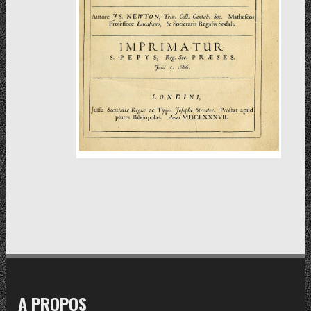
A PROPOS