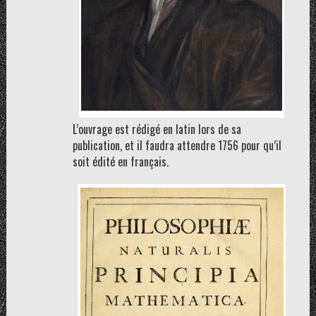
L’ouvrage est rédigé en latin lors de sa
publication, et il faudra attendre 1756 pour qu’il
soit édité en français.