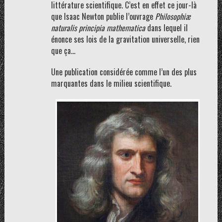
littérature scientifique. C’est en effet ce jour-là
que Isaac Newton publie l’ouvrage
Philosophiæ
naturalis principia mathematica
dans lequel il
énonce ses lois de la gravitation universelle, rien
que ça…
Une publication considérée comme l’un des plus
marquantes dans le milieu scientifique.