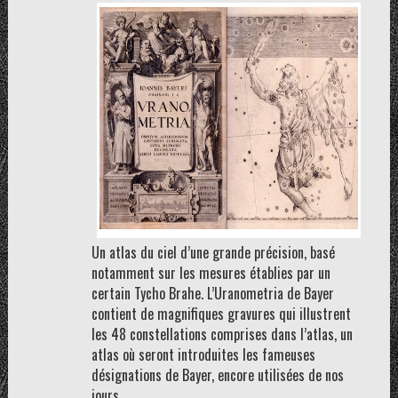
Un atlas du ciel d’une grande précision, basé
notamment sur les mesures établies par un
certain Tycho Brahe. L’Uranometria de Bayer
contient de magnifiques gravures qui illustrent
les 48 constellations comprises dans l’atlas, un
atlas où seront introduites les fameuses
désignations de Bayer, encore utilisées de nos
jours.