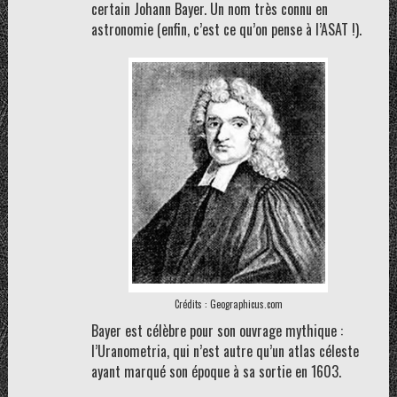
certain Johann Bayer. Un nom très connu en
astronomie (enfin, c’est ce qu’on pense à l’ASAT !).
Crédits : Geographicus.com
Bayer est célèbre pour son ouvrage mythique :
l’Uranometria, qui n’est autre qu’un atlas céleste
ayant marqué son époque à sa sortie en 1603.