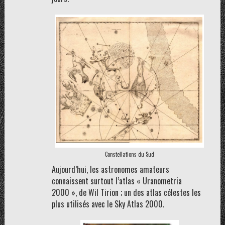
Constellations du Sud
Aujourd’hui, les astronomes amateurs
connaissent surtout l’atlas « Uranometria
2000 », de Wil Tirion ; un des atlas célestes les
plus utilisés avec le Sky Atlas 2000.