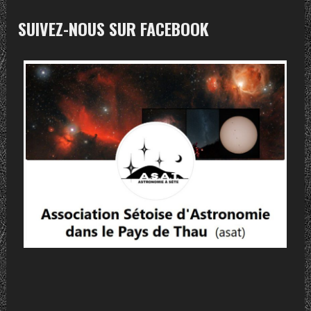
SUIVEZ-NOUS SUR FACEBOOK