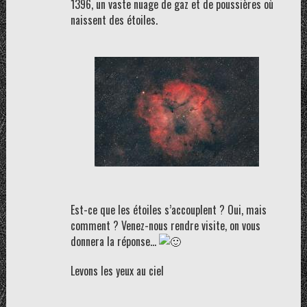
1396, un vaste nuage de gaz et de poussières où
naissent des étoiles.
Est-ce que les étoiles s’accouplent ? Oui, mais
comment ? Venez-nous rendre visite, on vous
donnera la réponse…
Levons les yeux au ciel