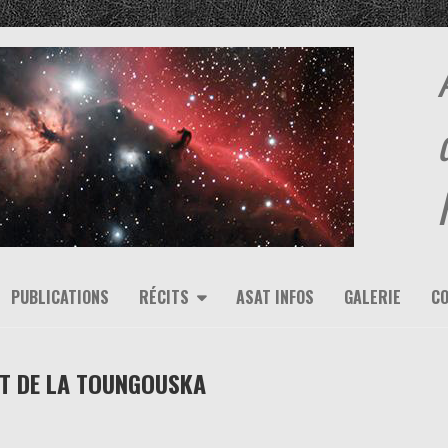
PUBLICATIONS
RÉCITS
ASAT INFOS
GALERIE
C
ENT DE LA TOUNGOUSKA