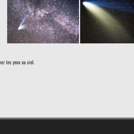
ez les yeux au ciel.