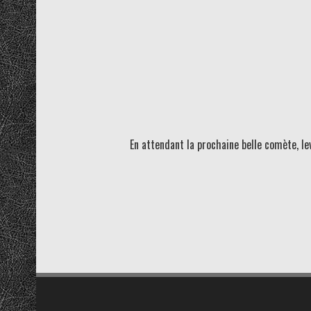
En attendant la prochaine belle comète, lev