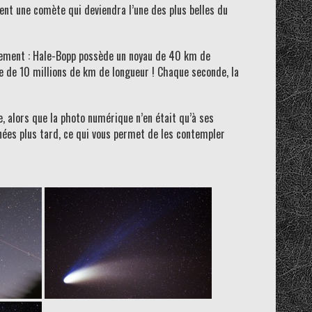
ent une comète qui deviendra l’une des plus belles du
idement : Hale-Bopp possède un noyau de 40 km de
ue de 10 millions de km de longueur ! Chaque seconde, la
e, alors que la photo numérique n’en était qu’à ses
nées plus tard, ce qui vous permet de les contempler