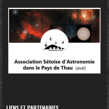
LIENS ET PARTENAIRES