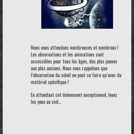
Nous vous attendons nombreuses et nombreux !
Les observations et les animations sont
accessibles pour tous les âges, des plus jeunes
aux plus anciens. Nous vous rappelons que
l’observation du soleil ne peut se faire qu’avec du
matériel spécifique !
En attendant cet évènement exceptionnel, levez
les yeux au ciel…