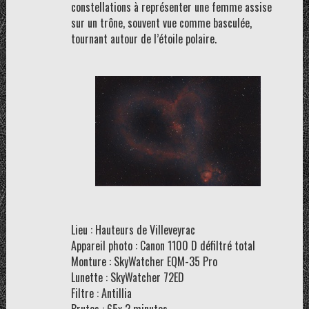
constellations à représenter une femme assise
sur un trône, souvent vue comme basculée,
tournant autour de l’étoile polaire.
Lieu : Hauteurs de Villeveyrac
Appareil photo : Canon 1100 D défiltré total
Monture : SkyWatcher EQM-35 Pro
Lunette : SkyWatcher 72ED
Filtre : Antillia