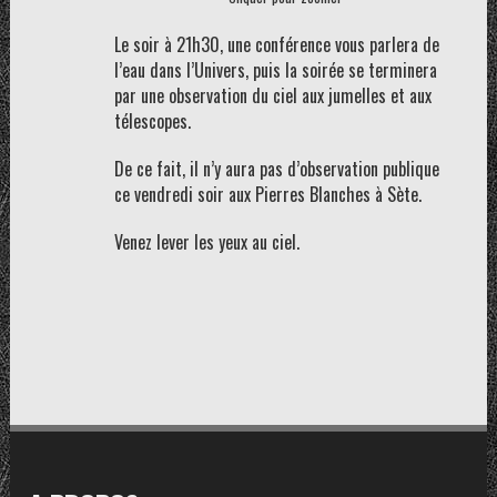
Le soir à 21h30, une conférence vous parlera de
l’eau dans l’Univers, puis la soirée se terminera
par une observation du ciel aux jumelles et aux
télescopes.
De ce fait, il n’y aura pas d’observation publique
ce vendredi soir aux Pierres Blanches à Sète.
Venez lever les yeux au ciel.