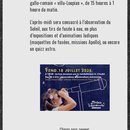
gallo-romain « villa-Loupian », de 15 heures à 1
heure du matin.
L’après-midi sera consacré à l’observation du
Soleil, aux tirs de fusée à eau, en plus
d’expositions et d’animations ludiques
(maquettes de fusées, missions Apollo), ou encore
un quizz astro.
Cliquer pour zoomer