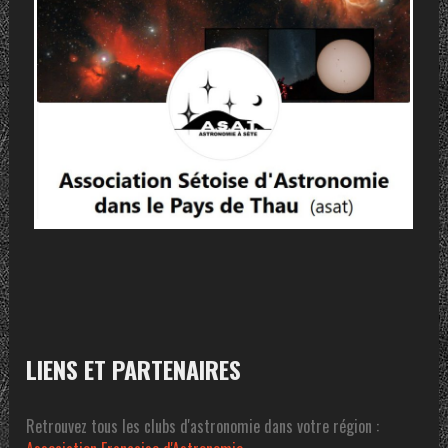
LIENS ET PARTENAIRES
Retrouvez tous les clubs d'astronomie dans votre région :