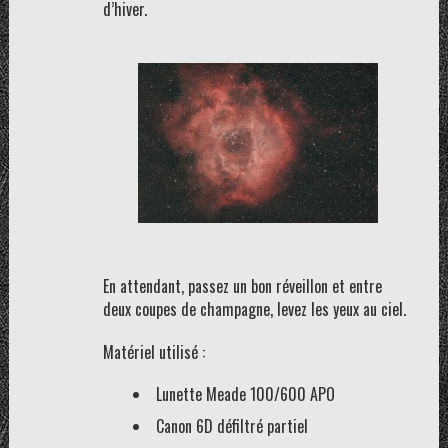
d’hiver.
En attendant, passez un bon réveillon et entre
deux coupes de champagne, levez les yeux au ciel.
Matériel utilisé :
Lunette Meade 100/600 APO
Canon 6D défiltré partiel