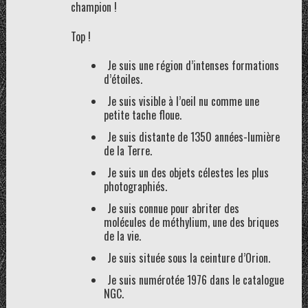
champion !
Top !
Je suis une région d’intenses formations
d’étoiles.
Je suis visible à l’oeil nu comme une
petite tache floue.
Je suis distante de 1350 années-lumière
de la Terre.
Je suis un des objets célestes les plus
photographiés.
Je suis connue pour abriter des
molécules de méthylium, une des briques
de la vie.
Je suis située sous la ceinture d’Orion.
Je suis numérotée 1976 dans le catalogue
NGC.