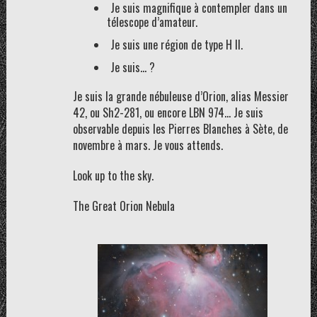
Je suis magnifique à contempler dans un
télescope d’amateur.
Je suis une région de type H II.
Je suis… ?
Je suis la grande nébuleuse d’Orion, alias Messier
42, ou Sh2-281, ou encore LBN 974… Je suis
observable depuis les Pierres Blanches à Sète, de
novembre à mars. Je vous attends.
Look up to the sky.
The Great Orion Nebula