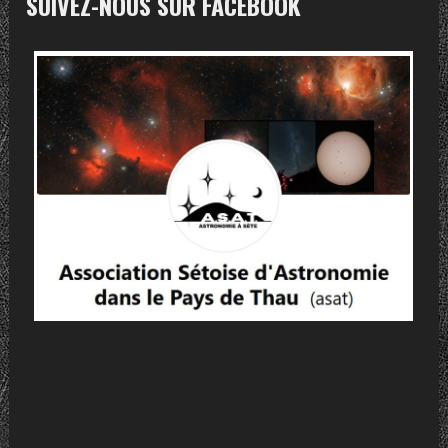
SUIVEZ-NOUS SUR FACEBOOK