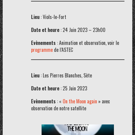
Lieu
: Viols-le-Fort
Date et heure
: 24 Juin 2023 – 23h00
Evènements
: Animation et observation, voir le
programme
de l’ASTEC
Lieu
: Les Pierres Blanches, Sète
Date et heure
: 25 Juin 2023
Evènements
: «
On the Moon again
» avec
observation de notre satellite