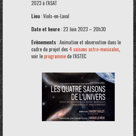
2023 à l’ASAT
Lieu
: Viols-en-Laval
Date et heure
: 23 Juin 2023 – 20h30
Evènements
: Animation et observation dans le
cadre du projet des
4 saisons astro-musicales
,
voir le
programme
de l’ASTEC