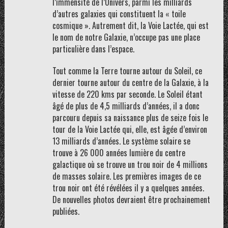
l’immensité de l’Univers, parmi les milliards
d’autres galaxies qui constituent la « toile
cosmique ». Autrement dit, la Voie Lactée, qui est
le nom de notre Galaxie, n’occupe pas une place
particulière dans l’espace.
Tout comme la Terre tourne autour du Soleil, ce
dernier tourne autour du centre de la Galaxie, à la
vitesse de 220 kms par seconde. Le Soleil étant
âgé de plus de 4,5 milliards d’années, il a donc
parcouru depuis sa naissance plus de seize fois le
tour de la Voie Lactée qui, elle, est âgée d’environ
13 milliards d’années. Le système solaire se
trouve à 26 000 années lumière du centre
galactique où se trouve un trou noir de 4 millions
de masses solaire. Les premières images de ce
trou noir ont été révélées il y a quelques années.
De nouvelles photos devraient être prochainement
publiées.