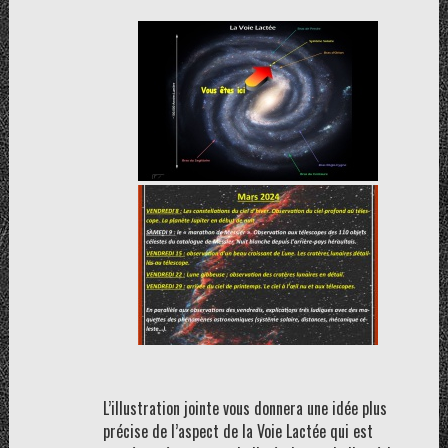
L’illustration jointe vous donnera une idée plus
précise de l’aspect de la Voie Lactée qui est