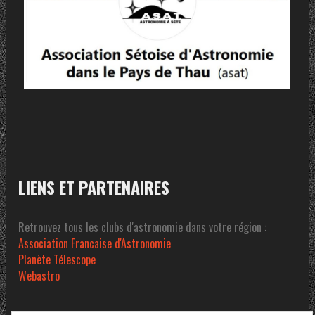
LIENS ET PARTENAIRES
Retrouvez tous les clubs d'astronomie dans votre région :
Association Francaise d'Astronomie
Planète Télescope
Webastro