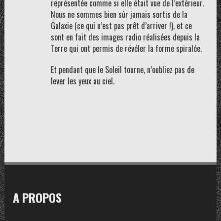
représentée comme si elle était vue de l’extérieur.
Nous ne sommes bien sûr jamais sortis de la
Galaxie (ce qui n’est pas prêt d’arriver !), et ce
sont en fait des images radio réalisées depuis la
Terre qui ont permis de révéler la forme spiralée.
Et pendant que le Soleil tourne, n’oubliez pas de
lever les yeux au ciel.
A PROPOS