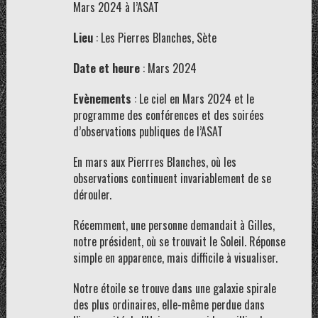
Mars 2024 à l’ASAT
Lieu
: Les Pierres Blanches, Sète
Date et heure
: Mars 2024
Evènements
: Le ciel en Mars 2024 et le
programme des conférences et des soirées
d’observations publiques de l’ASAT
En mars aux Pierrres Blanches, où les
observations continuent invariablement de se
dérouler.
Récemment, une personne demandait à Gilles,
notre président, où se trouvait le Soleil. Réponse
simple en apparence, mais difficile à visualiser.
Notre étoile se trouve dans une galaxie spirale
des plus ordinaires, elle-même perdue dans