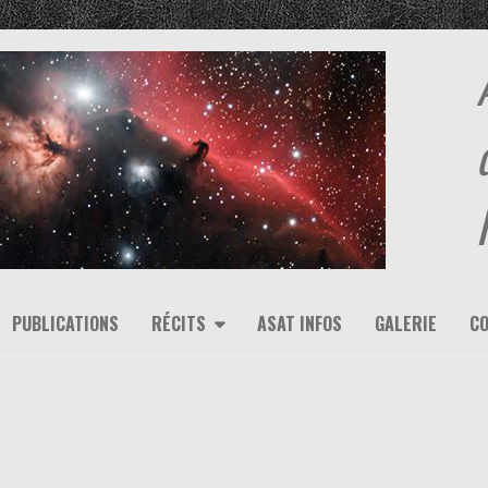
PUBLICATIONS
RÉCITS
ASAT INFOS
GALERIE
C