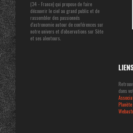
(34 - France) qui propose de faire
découvrir le ciel au grand public et de
rassembler des passionnés
d'astronomie autour de conférences sur
notre univers et d'observations sur Sète
et ses alentours.
LIEN
Retrouv
dans vot
Associa
Planète
Webast