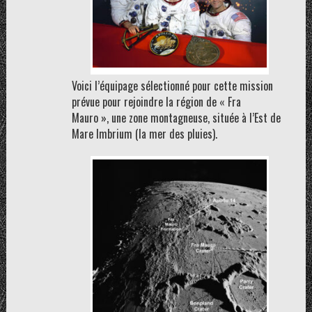
Voici l’équipage sélectionné pour cette mission
prévue pour rejoindre la région de « Fra
Mauro », une zone montagneuse, située à l’Est de
Mare Imbrium (la mer des pluies).