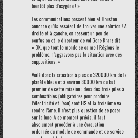
bientôt plus d’oxygène ! »
Les communications passent bien et Houston
annonce qu’ils essaient de trouver une solution ! A
droite et à gauche, on ressent un peu de
confusion et le directeur de vol Gene Kranz dit :
« OK, que tout le monde se calme ! Réglons le
problème, n’aggravons pas la situation avec des
suppositions. »
Voilà donc la situation à plus de 320000 km de la
planète bleue et à environ 80000 km du but
premier de cette mission : deux des trois piles à
combustibles (obligatoires pour produire
l’électricité et l’eau) sont HS et la troisième va
rendre l’âme. Il n’est plus question de se poser
sur la lune. A ce moment précis, il faut
absolument procéder à une évacuation
ordonnée du module de commande et de service