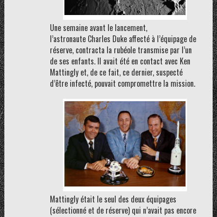
Une semaine avant le lancement,
l’astronaute Charles Duke affecté à l’équipage de
réserve, contracta la rubéole transmise par l’un
de ses enfants. Il avait été en contact avec Ken
Mattingly et, de ce fait, ce dernier, suspecté
d’être infecté, pouvait compromettre la mission.
Mattingly était le seul des deux équipages
(sélectionné et de réserve) qui n’avait pas encore