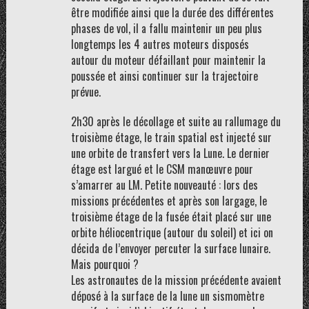
être modifiée ainsi que la durée des différentes
phases de vol, il a fallu maintenir un peu plus
longtemps les 4 autres moteurs disposés
autour du moteur défaillant pour maintenir la
poussée et ainsi continuer sur la trajectoire
prévue.
2h30 après le décollage et suite au rallumage du
troisième étage, le train spatial est injecté sur
une orbite de transfert vers la Lune. Le dernier
étage est largué et le CSM manœuvre pour
s’amarrer au LM. Petite nouveauté : lors des
missions précédentes et après son largage, le
troisième étage de la fusée était placé sur une
orbite héliocentrique (autour du soleil) et ici on
décida de l’envoyer percuter la surface lunaire.
Mais pourquoi ?
Les astronautes de la mission précédente avaient
déposé à la surface de la lune un sismomètre