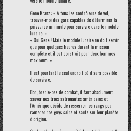
vers le module lunaire.
Gene Kranz : « A tous les contrôleurs de vol,
trouvez-moi des gars capables de déterminer la
puissance minimale pour survivre dans le module
lunaire. »
« Oui Gene ! Mais le module lunaire ne doit servir
que pour quelques heures durant la mission
complète et il est construit pour deux hommes
maximum. »
Il est pourtant le seul endroit où il sera possible
de survivre.
Bon, branle-bas de combat, il faut absolument
sauver nos trois astronautes américains et
l’Amérique décide de resserrer les rangs pour
ramener nos guys sains et saufs sur leur planète
d’origine.