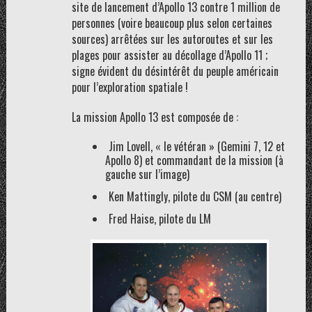
site de lancement d’Apollo 13 contre 1 million de
personnes (voire beaucoup plus selon certaines
sources) arrêtées sur les autoroutes et sur les
plages pour assister au décollage d’Apollo 11 ;
signe évident du désintérêt du peuple américain
pour l’exploration spatiale !
La mission Apollo 13 est composée de :
Jim Lovell, « le vétéran » (Gemini 7, 12 et
Apollo 8) et commandant de la mission (à
gauche sur l’image)
Ken Mattingly, pilote du CSM (au centre)
Fred Haise, pilote du LM