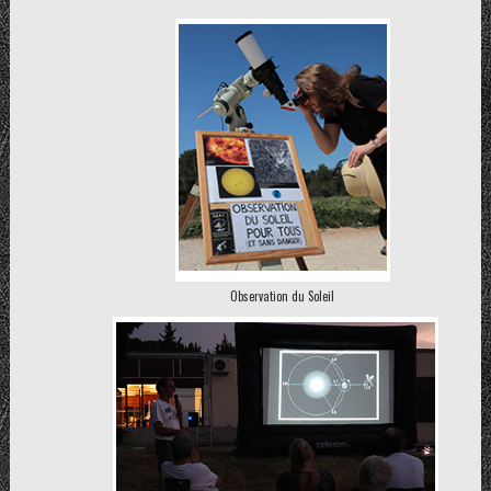
Observation du Soleil