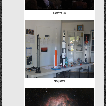
Conférences
Maquettes