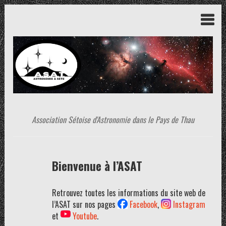
Association Sétoise d'Astronomie dans le Pays de Thau
Bienvenue à l’ASAT
Retrouvez toutes les informations du site web de
l’ASAT sur nos pages
Facebook
,
Instagram
et
Youtube
.