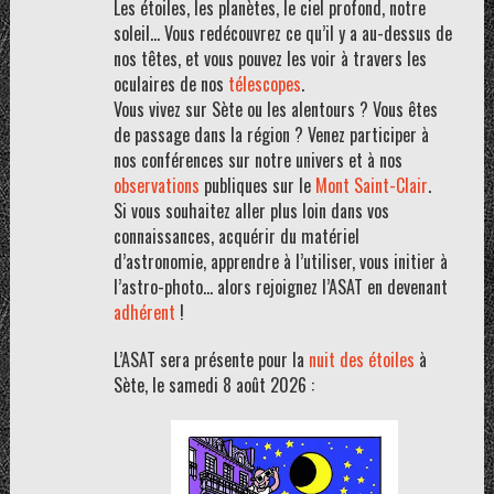
Les étoiles, les planètes, le ciel profond, notre
soleil… Vous redécouvrez ce qu’il y a au-dessus de
nos têtes, et vous pouvez les voir à travers les
oculaires de nos
télescopes
.
Vous vivez sur Sète ou les alentours ? Vous êtes
de passage dans la région ? Venez participer à
nos conférences sur notre univers et à nos
observations
publiques sur le
Mont Saint-Clair
.
Si vous souhaitez aller plus loin dans vos
connaissances, acquérir du matériel
d’astronomie, apprendre à l’utiliser, vous initier à
l’astro-photo… alors rejoignez l’ASAT en devenant
adhérent
!
L’ASAT sera présente pour la
nuit des étoiles
à
Sète, le samedi 8 août 2026 :