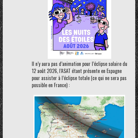
Il n’y aura pas d’animation pour l’éclipse solaire du
12 août 2026, l’ASAT étant présente en Espagne
pour assister à l’éclipse totale (ce qui ne sera pas
possible en France) :