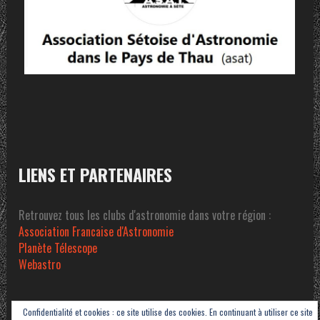
LIENS ET PARTENAIRES
Retrouvez tous les clubs d'astronomie dans votre région :
Association Francaise d'Astronomie
Planète Télescope
Webastro
Confidentialité et cookies : ce site utilise des cookies. En continuant à utiliser ce site