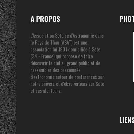
A PROPOS
PHOT
L'Association Sétoise d'Astronomie dans
le Pays de Thau (ASAT) est une
association loi 1901 domiciliée à Sète
(34 - France) qui propose de faire
découvrir le ciel au grand public et de
rassembler des passionnés
d'astronomie autour de conférences sur
notre univers et d'observations sur Sète
et ses alentours.
LIEN