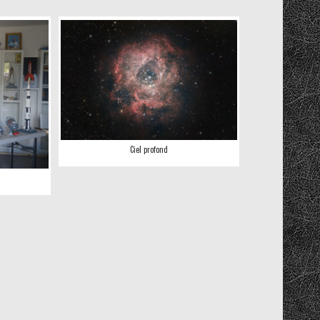
Ciel profond