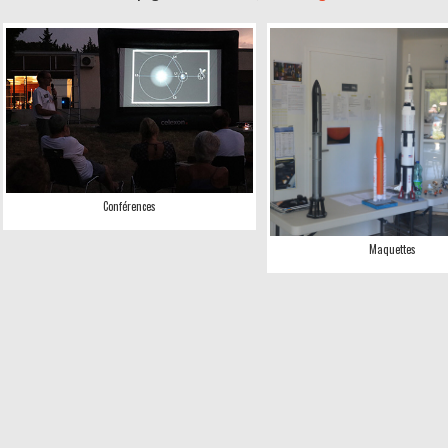
Conférences
Maquettes