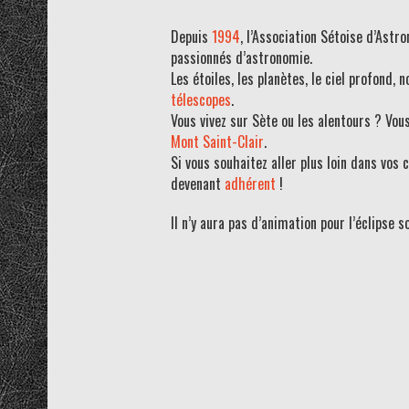
Depuis
1994
, l’Association Sétoise d’Ast
passionnés d’astronomie.
Les étoiles, les planètes, le ciel profond, 
télescopes
.
Vous vivez sur Sète ou les alentours ? Vou
Mont Saint-Clair
.
Si vous souhaitez aller plus loin dans vos 
devenant
adhérent
!
Il n’y aura pas d’animation pour l’éclipse 