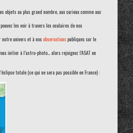
 ses objets au plus grand nombre, aux curieux comme aux
 pouvez les voir à travers les oculaires de nos
r notre univers et à nos
observations
publiques sur le
ous initier à l’astro-photo… alors rejoignez l’ASAT en
’éclipse totale (ce qui ne sera pas possible en France) :