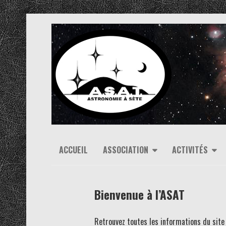
ACCUEIL
ASSOCIATION
ACTIVITÉS
Bienvenue à l’ASAT
Retrouvez toutes les informations du site