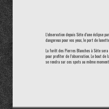
L’observation depuis Sète d’une éclipse p
dangereux pour vos yeux, le port de lunet
La forêt des Pierres Blanches à Sète sera 
pour profiter de l’observation. Le bout de 
se rendra sur ces spots au même moment