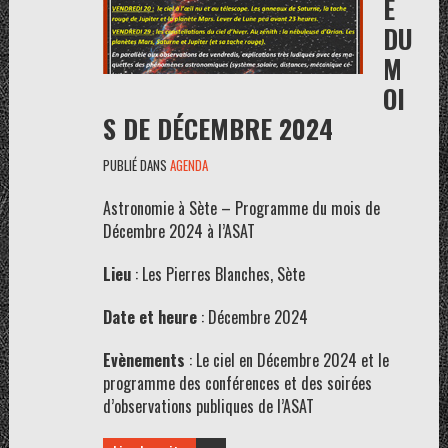
E
DU
M
OI
S DE DÉCEMBRE 2024
PUBLIÉ DANS
AGENDA
Astronomie à Sète – Programme du mois de
Décembre 2024 à l’ASAT
Lieu
: Les Pierres Blanches, Sète
Date et heure
: Décembre 2024
Evènements
: Le ciel en Décembre 2024 et le
programme des conférences et des soirées
d’observations publiques de l’ASAT