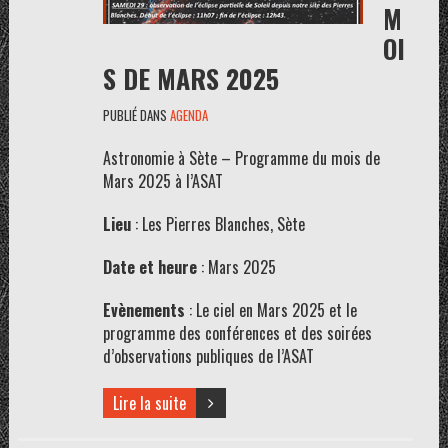
M
OI
S DE MARS 2025
PUBLIÉ DANS
AGENDA
Astronomie à Sète – Programme du mois de
Mars 2025 à l’ASAT
Lieu
: Les Pierres Blanches, Sète
Date et heure
: Mars 2025
Evènements
: Le ciel en Mars 2025 et le
programme des conférences et des soirées
d’observations publiques de l’ASAT
Lire la suite