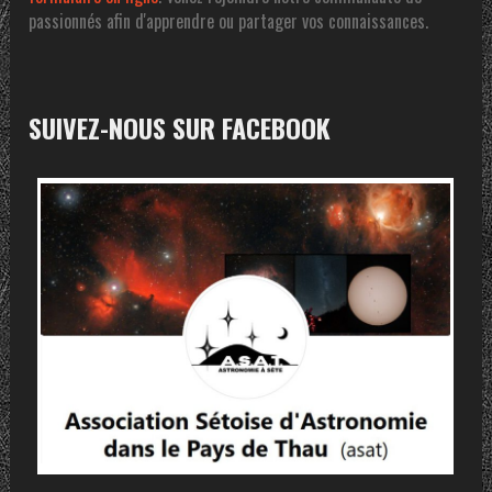
passionnés afin d'apprendre ou partager vos connaissances.
SUIVEZ-NOUS SUR FACEBOOK