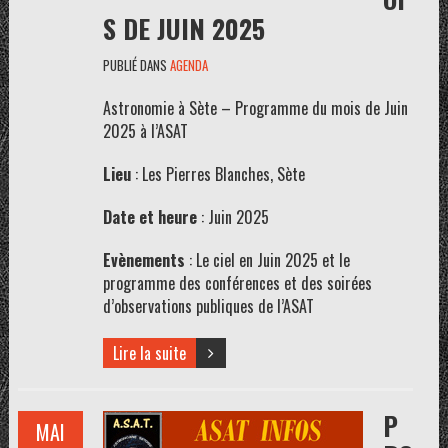
S DE JUIN 2025
PUBLIÉ DANS
AGENDA
Astronomie à Sète – Programme du mois de Juin
2025 à l’ASAT
Lieu
: Les Pierres Blanches, Sète
Date et heure
: Juin 2025
Evènements
: Le ciel en Juin 2025 et le
programme des conférences et des soirées
d’observations publiques de l’ASAT
Lire la suite
P
MAI