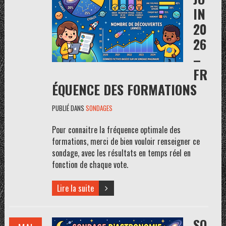
IN
20
26
–
FR
ÉQUENCE DES FORMATIONS
PUBLIÉ DANS
SONDAGES
Pour connaitre la fréquence optimale des
formations, merci de bien vouloir renseigner ce
sondage, avec les résultats en temps réel en
fonction de chaque vote.
Lire la suite
SO