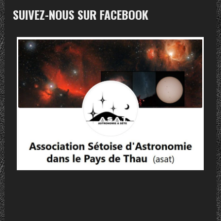
SUIVEZ-NOUS SUR FACEBOOK