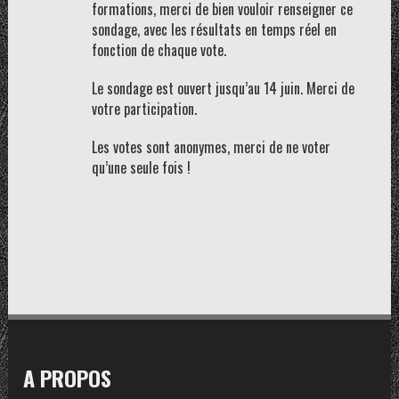
formations, merci de bien vouloir renseigner ce
sondage, avec les résultats en temps réel en
fonction de chaque vote.
Le sondage est ouvert jusqu’au 14 juin. Merci de
votre participation.
Les votes sont anonymes, merci de ne voter
qu’une seule fois !
A PROPOS