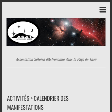
Association Sétoise d'Astronomie dans le Pays de Thau
ACTIVITÉS > CALENDRIER DES
MANIFESTATIONS