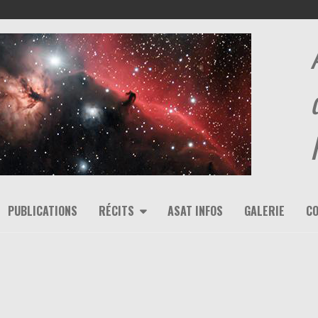
PUBLICATIONS
RÉCITS
ASAT INFOS
GALERIE
C