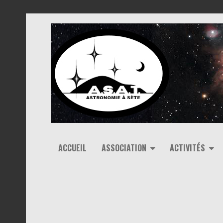
ACCUEIL
ASSOCIATION
ACTIVITÉS