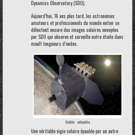
Dynamics Observatory (SDO).
Aujourd’hui, 16 ans plus tard, les astronomes
amateurs et professionnels du monde entier se
délectent encore des images solaires envoyées
par SDO qui observe et surveille notre étoile dans
moult longueurs d’ondes.
Crédits : wikipédia
Une véritable vigie solaire épaulée par un autre