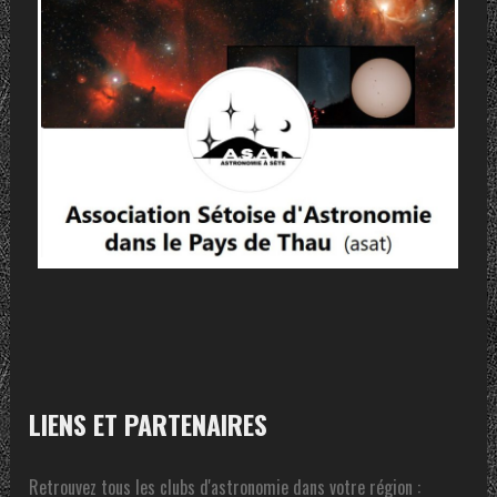
LIENS ET PARTENAIRES
Retrouvez tous les clubs d'astronomie dans votre région :