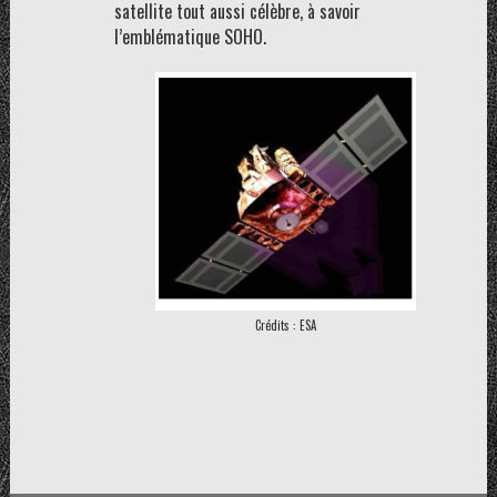
satellite tout aussi célèbre, à savoir
l’emblématique SOHO.
Crédits : ESA