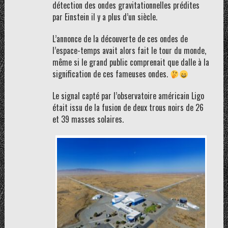
détection des ondes gravitationnelles prédites
par Einstein il y a plus d’un siècle.
L’annonce de la découverte de ces ondes de
l’espace-temps avait alors fait le tour du monde,
même si le grand public comprenait que dalle à la
signification de ces fameuses ondes.
Le signal capté par l’observatoire américain Ligo
était issu de la fusion de deux trous noirs de 26
et 39 masses solaires.