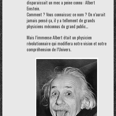
disparaissait un mec a peine connu : Albert
Einstein.
Comment ? Vous connaissez ce nom ? On n’aurait
jamais pensé ça, il y a tellement de grands
physiciens méconnus du grand public…
Mais l’immense Albert était un physicien
révolutionnaire qui modifiera notre vision et notre
compréhension de l’Univers.