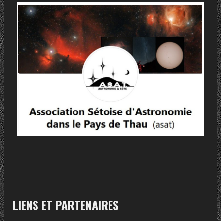
LIENS ET PARTENAIRES