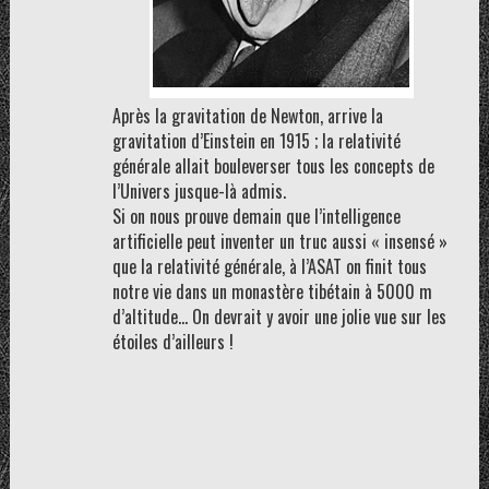
Après la gravitation de Newton, arrive la
gravitation d’Einstein en 1915 ; la relativité
générale allait bouleverser tous les concepts de
l’Univers jusque-là admis.
Si on nous prouve demain que l’intelligence
artificielle peut inventer un truc aussi « insensé »
que la relativité générale, à l’ASAT on finit tous
notre vie dans un monastère tibétain à 5000 m
d’altitude… On devrait y avoir une jolie vue sur les
étoiles d’ailleurs !