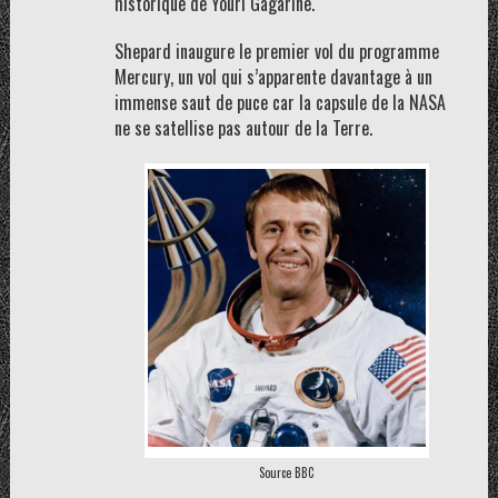
historique de Youri Gagarine.
Shepard inaugure le premier vol du programme
Mercury, un vol qui s’apparente davantage à un
immense saut de puce car la capsule de la NASA
ne se satellise pas autour de la Terre.
Source BBC