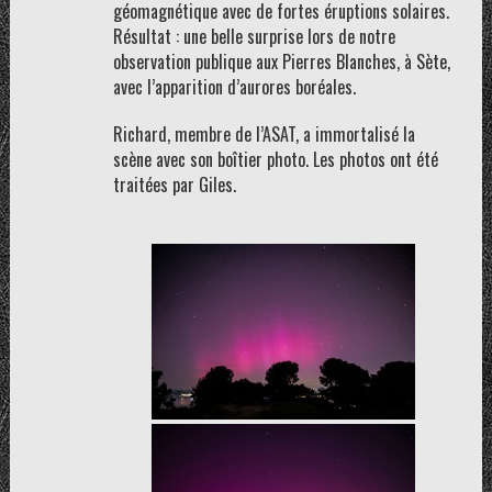
géomagnétique avec de fortes éruptions solaires.
Résultat : une belle surprise lors de notre
observation publique aux Pierres Blanches, à Sète,
avec l’apparition d’aurores boréales.
Richard, membre de l’ASAT, a immortalisé la
scène avec son boîtier photo. Les photos ont été
traitées par Giles.