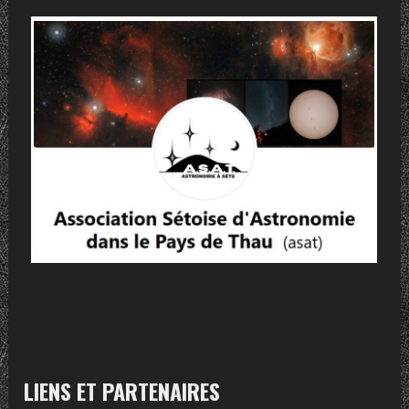
LIENS ET PARTENAIRES