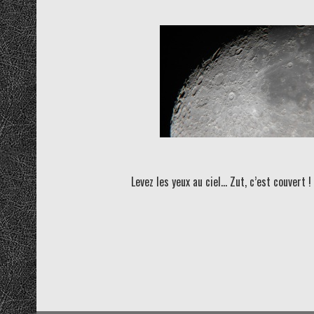
Levez les yeux au ciel… Zut, c’est couvert !