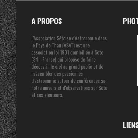
A PROPOS
PHOT
L'Association Sétoise d'Astronomie dans
le Pays de Thau (ASAT) est une
association loi 1901 domiciliée à Sète
(34 - France) qui propose de faire
découvrir le ciel au grand public et de
rassembler des passionnés
d'astronomie autour de conférences sur
notre univers et d'observations sur Sète
et ses alentours.
LIEN