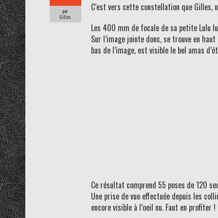
C’est vers cette constellation que Gilles, 
par
Gilles
Les 400 mm de focale de sa petite Lulu lu
Sur l’image jointe donc, se trouve en haut
bas de l’image, est visible le bel amas d’é
Ce résultat comprend 55 poses de 120 seco
Une prise de vue effectuée depuis les colli
encore visible à l’oeil nu. Faut en profiter !