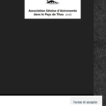
Contact
Mentions légales
Politique de confidentialité