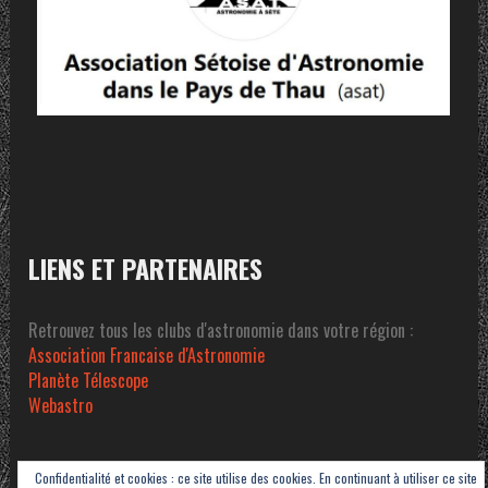
LIENS ET PARTENAIRES
Retrouvez tous les clubs d'astronomie dans votre région :
Association Francaise d'Astronomie
Planète Télescope
Webastro
Confidentialité et cookies : ce site utilise des cookies. En continuant à utiliser ce site