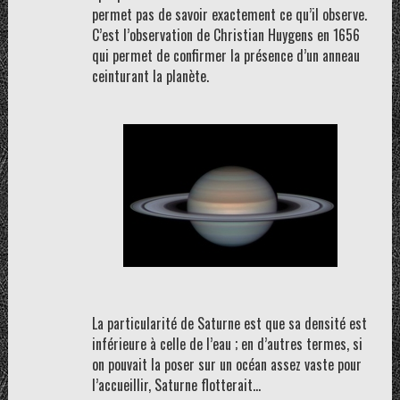
permet pas de savoir exactement ce qu’il observe.
C’est l’observation de Christian Huygens en 1656
qui permet de confirmer la présence d’un anneau
ceinturant la planète.
La particularité de Saturne est que sa densité est
inférieure à celle de l’eau ; en d’autres termes, si
on pouvait la poser sur un océan assez vaste pour
l’accueillir, Saturne flotterait…