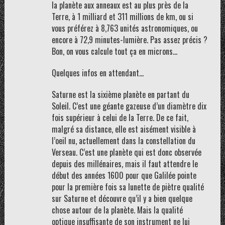
la planète aux anneaux est au plus près de la
Terre, à 1 milliard et 311 millions de km, ou si
vous préférez à 8,763 unités astronomiques, ou
encore à 72,9 minutes-lumière. Pas assez précis ?
Bon, on vous calcule tout ça en microns…
Quelques infos en attendant…
Saturne est la sixième planète en partant du
Soleil. C’est une géante gazeuse d’un diamètre dix
fois supérieur à celui de la Terre. De ce fait,
malgré sa distance, elle est aisément visible à
l’oeil nu, actuellement dans la constellation du
Verseau. C’est une planète qui est donc observée
depuis des millénaires, mais il faut attendre le
début des années 1600 pour que Galilée pointe
pour la première fois sa lunette de piètre qualité
sur Saturne et découvre qu’il y a bien quelque
chose autour de la planète. Mais la qualité
optique insuffisante de son instrument ne lui