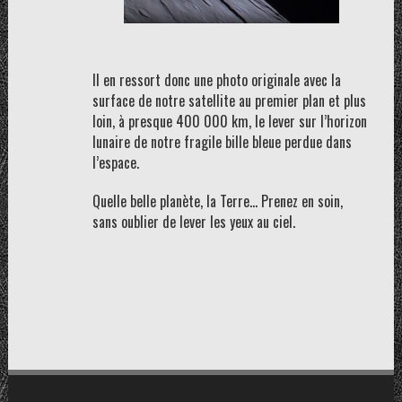
Il en ressort donc une photo originale avec la
surface de notre satellite au premier plan et plus
loin, à presque 400 000 km, le lever sur l’horizon
lunaire de notre fragile bille bleue perdue dans
l’espace.
Quelle belle planète, la Terre… Prenez en soin,
sans oublier de lever les yeux au ciel.