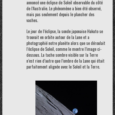
annoncé une éclipse de Soleil observable du côté
de l’Australie. Le phénomène a bien été observé,
mais pas seulement depuis le plancher des
vaches.
Le jour de l’éclipse, la sonde japonaise Hakuto se
trouvait en orbite autour de la Lune et a
photographié notre planète alors que se déroulait
l’éclipse de Soleil, comme le montre l’image ci-
dessous. La tache sombre visible sur la Terre
n’est rien d’autre que l’ombre de la Lune qui était
parfaitement alignée avec le Soleil et la Terre.