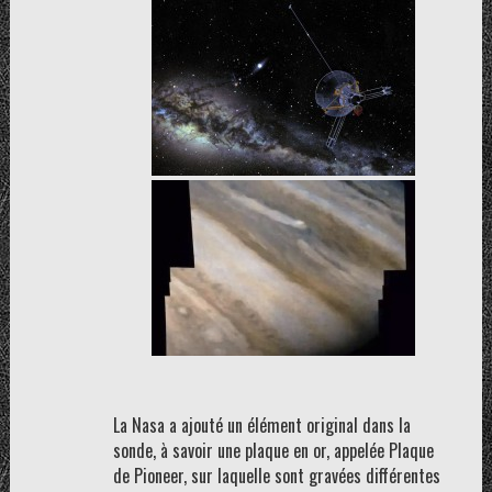
La Nasa a ajouté un élément original dans la
sonde, à savoir une plaque en or, appelée Plaque
de Pioneer, sur laquelle sont gravées différentes