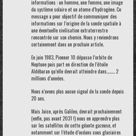
informations : un homme, une femme, une image
du système solaire et un atome d’hydrogène. Ce
message a pour objectif de communiquer des
informations sur l’origine de la sonde spatiale à
une éventuelle civilisation extraterrestre
rencontrée sur son chemin. Nous y reviendrons
certainement dans un prochain article.
En juin 1983, Pionner 10 dépasse l’orbite de
Neptune puis part en direction de l’étoile
Aldébaran qu’elle devrait atteindre dans……… 2
millions d’années.
Nous n’avons plus aucun signal de la sonde depuis
20 ans.
Mais Juice, après Galileo, devrait prochainement
(enfin, pas avant 2031 !) nous en apprendre plus
sur les satellites de cette géante gazeuse, et
notamment sur l’étude d’océans sous glaciaires