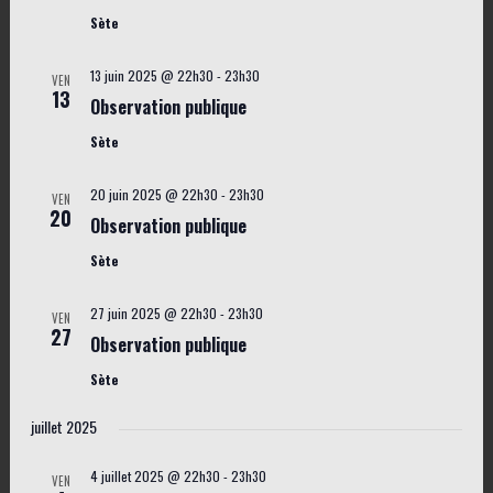
Sète
13 juin 2025 @ 22h30
-
23h30
VEN
13
Observation publique
Sète
20 juin 2025 @ 22h30
-
23h30
VEN
20
Observation publique
Sète
27 juin 2025 @ 22h30
-
23h30
VEN
27
Observation publique
Sète
juillet 2025
4 juillet 2025 @ 22h30
-
23h30
VEN